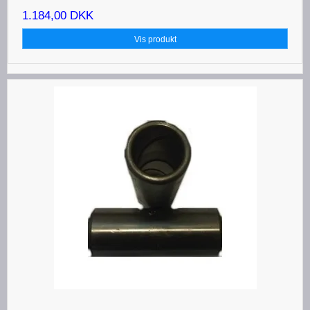
1.184,00 DKK
Vis produkt