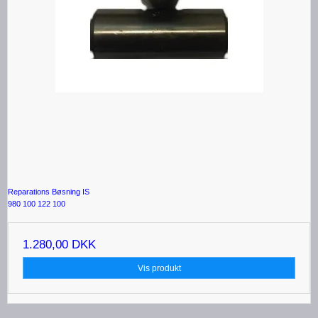
Reparations Bøsning IS
980 100 122 100
1.280,00 DKK
Vis produkt