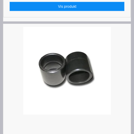
Vis produkt