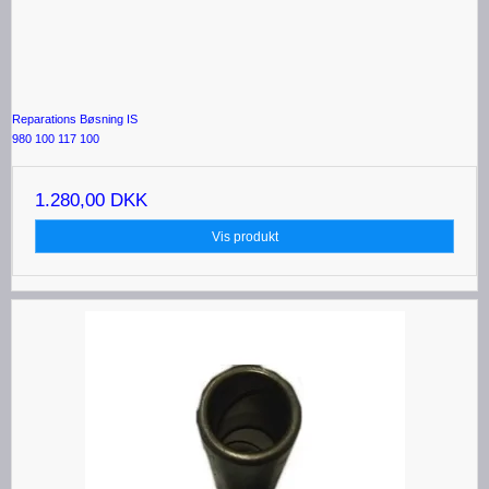
Reparations Bøsning IS
980 100 117 100
1.280,00 DKK
Vis produkt