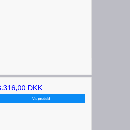
8.316,00 DKK
Vis produkt